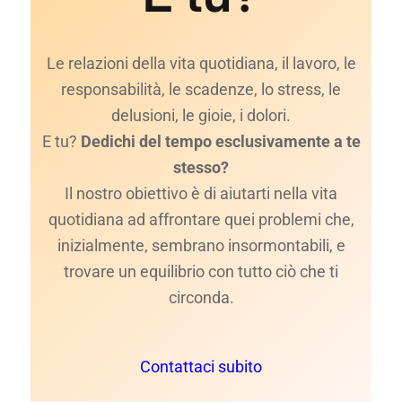
Le relazioni della vita quotidiana, il lavoro, le
responsabilità, le scadenze, lo stress, le
delusioni, le gioie, i dolori.
E tu?
Dedichi del tempo esclusivamente a te
stesso?
Il nostro obiettivo è di aiutarti nella vita
quotidiana ad affrontare quei problemi che,
inizialmente, sembrano insormontabili, e
trovare un equilibrio con tutto ciò che ti
circonda.
Contattaci subito