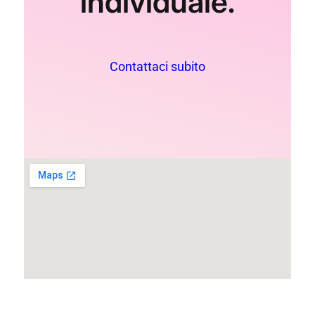
individuale.
Contattaci subito