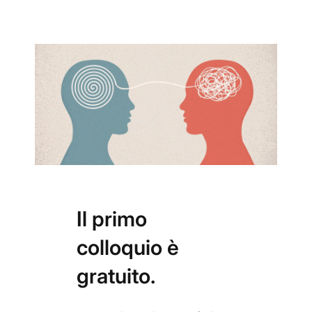
Il primo
colloquio è
gratuito.