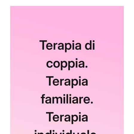
Terapia di
coppia.
Terapia
familiare.
Terapia