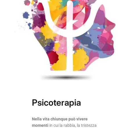
Psicoterapia
Nella vita chiunque può vivere
momenti
in cui la rabbia, la tristezza