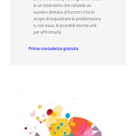
in un intervento che richiede un
numero limitato d’incontri e ha lo
scopo di inquadrare la problematica
e, con essa, le possibili risorse utili
per affrontarla.
Prima consulenza gratuita