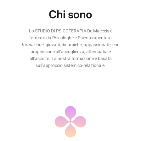
Chi sono
Lo STUDIO DI PSICOTERAPIA De Macceis è
formato da Psicologhe e Psicoterapeute
in
formazione
, giovani, dinamiche, appassionate, con
propensione all’accoglienza, all’empatia e
all’ascolto. La nostra formazione è basata
sull’approccio sistemico-relazionale.