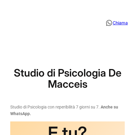
Chiama
Studio di Psicologia De
Macceis
Studio di Psicologia con reperibilità 7 giorni su 7.
Anche su
WhatsApp.
E tu?