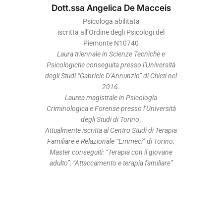
Dott.ssa Angelica De Macceis
Psicologa abilitata
iscritta all’Ordine degli Psicologi del
Piemonte N10740
Laura triennale in Scienze Tecniche e
Psicologiche conseguita presso l’Università
degli Studi “Gabriele D’Annunzio” di Chieti nel
2016
.
Laurea magistrale in Psicologia
Criminologica e Forense presso l’Università
degli Studi di Torino
.
Attualmente iscritta al Centro Studi di Terapia
Familiare e Relazionale “Emmeci” di Torino.
Master conseguiti: “Terapia con il giovane
adulto”, “Attaccamento e terapia familiare”