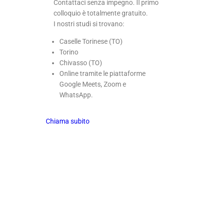
Contattaci senza impegno. Il primo
colloquio è totalmente gratuito.
I nostri studi si trovano:
Caselle Torinese (TO)
Torino
Chivasso (TO)
Online tramite le piattaforme
Google Meets, Zoom e
WhatsApp.
Chiama subito